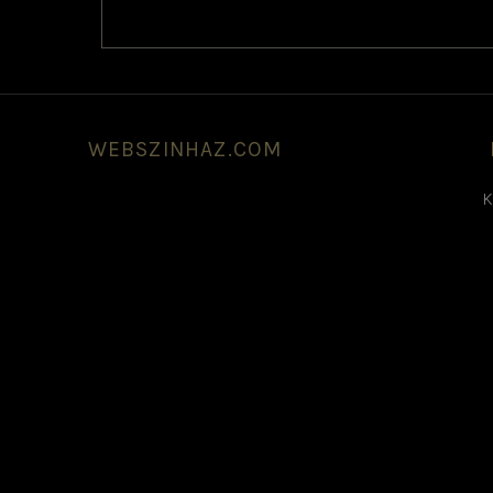
WEBSZINHAZ.COM
K