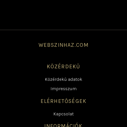
WEBSZINHAZ.COM
KÖZÉRDEKŰ
Közérdekű adatok
Impresszum
ELÉRHETŐSÉGEK
Kapcsolat
INFORMÁCIÓK