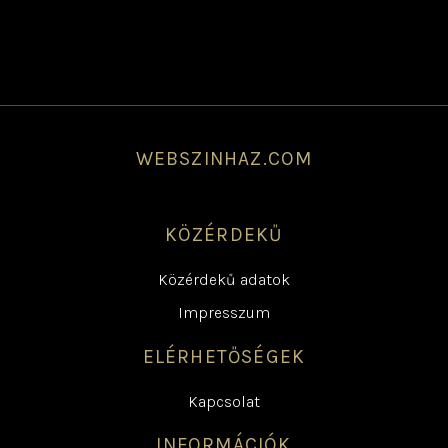
WEBSZINHAZ.COM
KÖZÉRDEKŰ
Közérdekű adatok
Impresszum
ELÉRHETŐSÉGEK
Kapcsolat
INFORMÁCIÓK