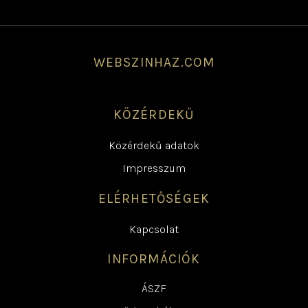
WEBSZINHAZ.COM
KÖZÉRDEKŰ
Közérdekű adatok
Impresszum
ELÉRHETŐSÉGEK
Kapcsolat
INFORMÁCIÓK
ÁSZF