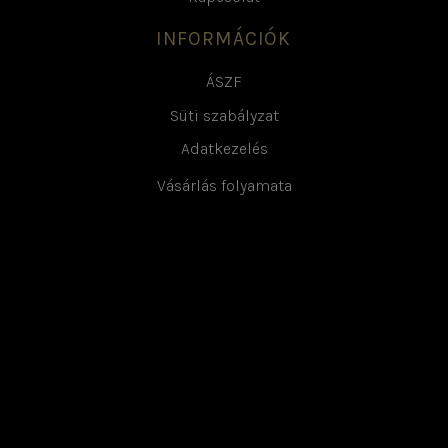
INFORMÁCIÓK
ÁSZF
Süti szabályzat
Adatkezelés
Vásárlás folyamata